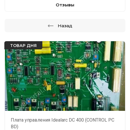
Отзывы
Назад
ТОВАР ДНЯ
Плата управления Idealarc DC 400 (CONTROL PC
BD)