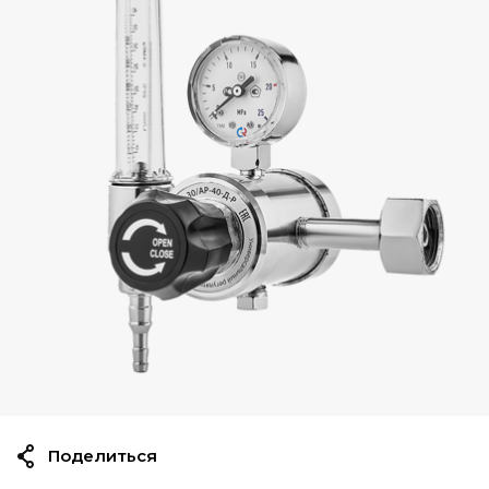
Поделиться