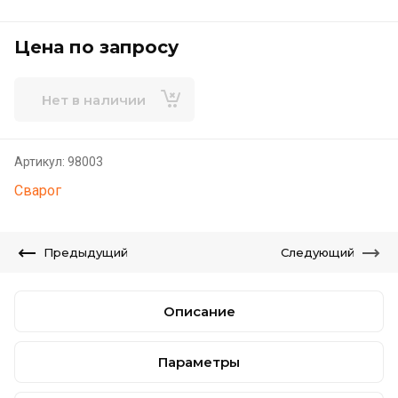
Цена по запросу
Нет в наличии
Артикул:
98003
Сварог
Предыдущий
Следующий
Описание
Параметры