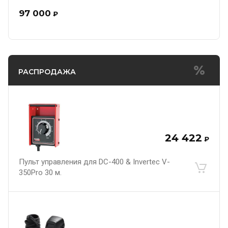
97 000
₽
РАСПРОДАЖА
24 422
₽
Пульт управления для DC-400 & Invertec V-
350Pro 30 м.