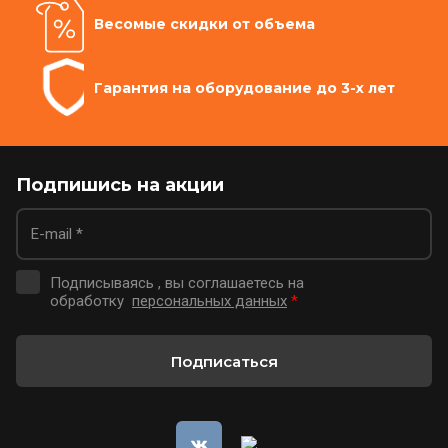
Весомые скидки от объема
Гарантия на оборудование до 3-х лет
Подпишись на акции
Подписываясь , вы соглашаетесь на
обработку
персональных данных
*
Подписаться