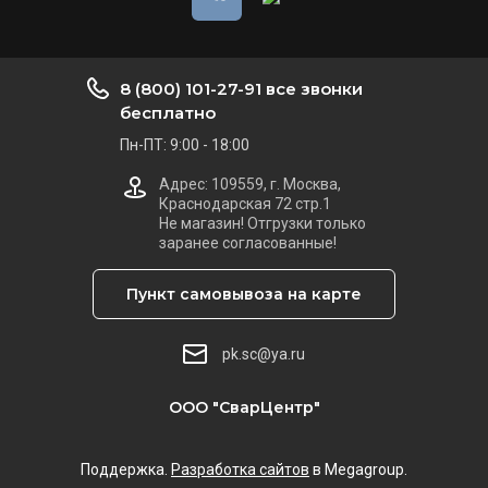
8 (800) 101-27-91 все звонки
бесплатно
Пн-ПТ: 9:00 - 18:00
Адрес: 109559, г. Москва,
Краснодарская 72 стр.1
Не магазин! Отгрузки только
заранее согласованные!
Пункт самовывоза на карте
pk.sc@ya.ru
ООО "СварЦентр"
Поддержка.
Разработка сайтов
в Megagroup.